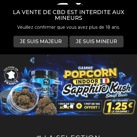
LA VENTE DE CBD EST INTERDITE AUX
MINEURS
Veuillez confirmer que vous avez plus de 18 ans.
JE SUIS MAJEUR
JE SUIS MINEUR
0
