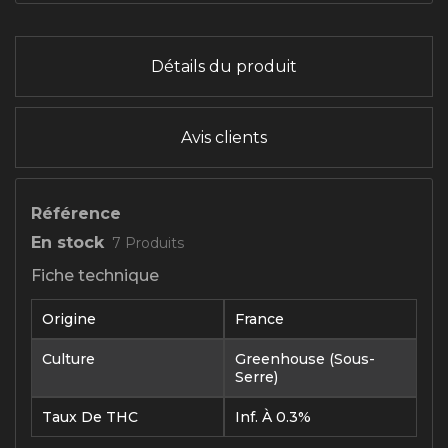
Détails du produit
Avis clients
Référence
En stock
7 Produits
Fiche technique
Origine
France
Culture
Greenhouse (sous-
Serre)
Taux De THC
Inf. À 0.3%