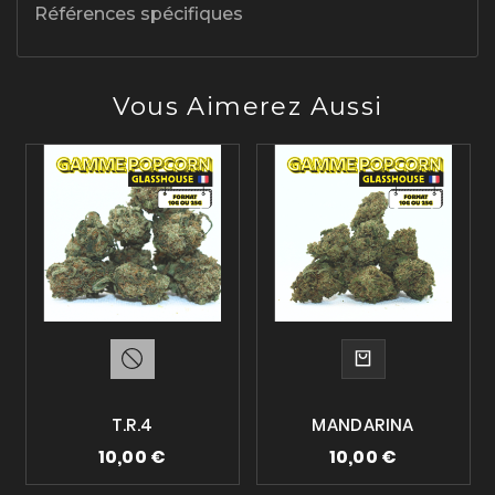
Références spécifiques
Vous Aimerez Aussi
T.R.4
MANDARINA
10,00 €
10,00 €