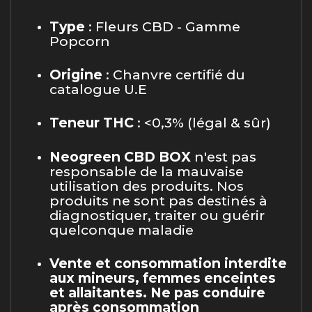
Type
: Fleurs CBD - Gamme
Popcorn
Origine
: Chanvre certifié du
catalogue U.E
Teneur THC
: <0,3% (légal & sûr)
Neogreen CBD BOX
n'est pas
responsable de la mauvaise
utilisation des produits. Nos
produits ne sont pas destinés à
diagnostiquer, traiter ou guérir
quelconque maladie
Vente et consommation interdite
aux mineurs, femmes enceintes
et allaitantes. Ne pas conduire
après consommation