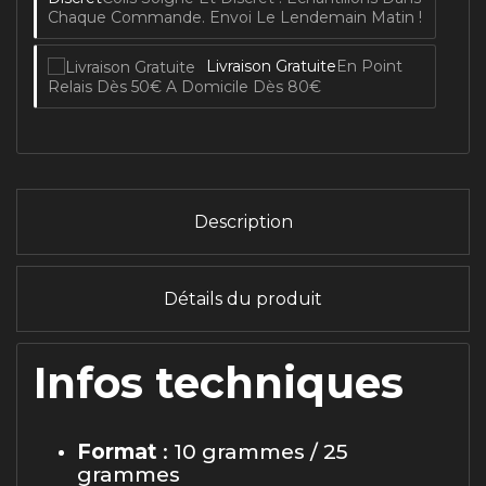
Chaque Commande. Envoi Le Lendemain Matin !
Livraison Gratuite
En Point
Relais Dès 50€ A Domicile Dès 80€
Description
Détails du produit
Infos techniques
Format
: 10 grammes / 25
grammes