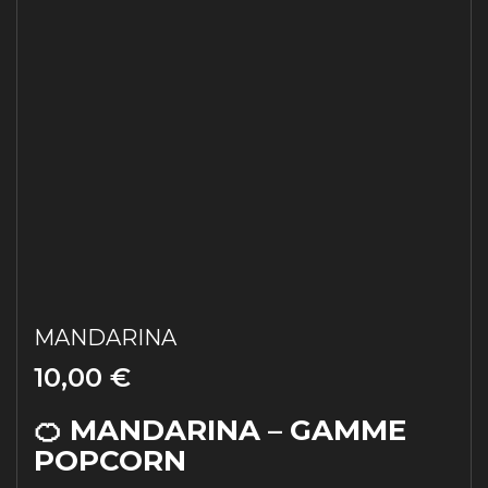
MANDARINA
10,00 €
🍊 MANDARINA – GAMME
POPCORN