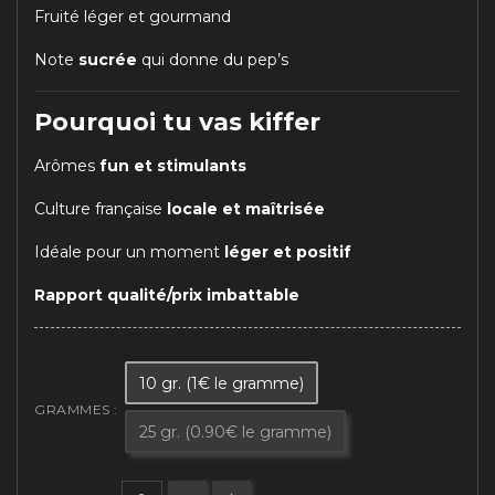
Fruité léger et gourmand
Note
sucrée
qui donne du pep’s
Pourquoi tu vas kiffer
Arômes
fun et stimulants
Culture française
locale et maîtrisée
Idéale pour un moment
léger et positif
Rapport qualité/prix imbattable
10 gr. (1€ le gramme)
GRAMMES :
25 gr. (0.90€ le gramme)