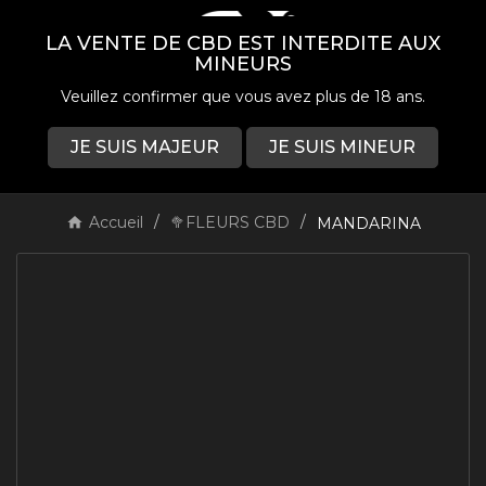
LA VENTE DE CBD EST INTERDITE AUX
MINEURS
Veuillez confirmer que vous avez plus de 18 ans.
JE SUIS MAJEUR
JE SUIS MINEUR
0

Accueil
🥦FLEURS CBD
MANDARINA