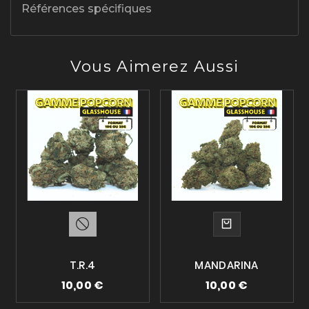
Références spécifiques
Vous Aimerez Aussi
T.R.4
MANDARINA
10,00 €
10,00 €