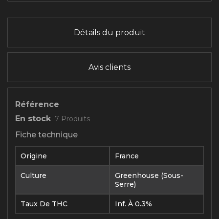
Détails du produit
Avis clients
Référence
En stock
7 Produits
Fiche technique
Origine
France
Culture
Greenhouse (sous-
Serre)
Taux De THC
Inf. À 0.3%