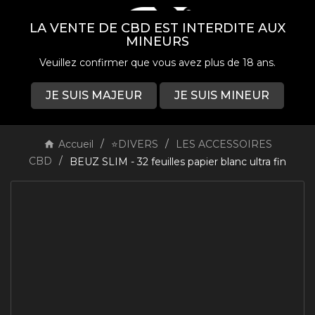
LA VENTE DE CBD EST INTERDITE AUX
MINEURS
Veuillez confirmer que vous avez plus de 18 ans.
JE SUIS MAJEUR
JE SUIS MINEUR
0

Accueil
⭐DIVERS
LES ACCESSOIRES
CBD
BEUZ SLIM - 32 feuilles papier blanc ultra fin