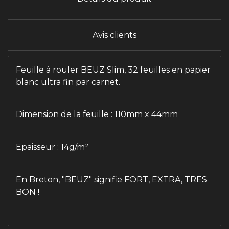
Avis clients
Feuille à rouler BEUZ Slim, 32 feuilles en papier
blanc ultra fin par carnet.
Dimension de la feuille : 110mm x 44mm
Epaisseur : 14g/m²
En Breton, "BEUZ" signifie FORT, EXTRA, TRES
BON !