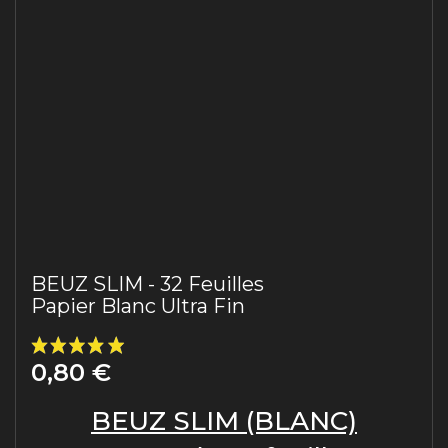
BEUZ SLIM - 32 Feuilles
Papier Blanc Ultra Fin
0,80 €
BEUZ SLIM (BLANC)