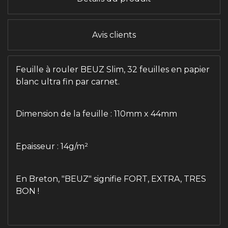
Avis clients
Feuille à rouler BEUZ Slim, 32 feuilles en papier
blanc ultra fin par carnet.
Dimension de la feuille : 110mm x 44mm
Epaisseur : 14g/m²
En Breton, "BEUZ" signifie FORT, EXTRA, TRES
BON !