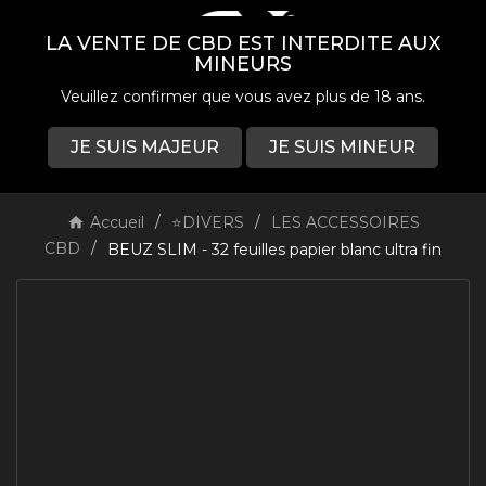
LA VENTE DE CBD EST INTERDITE AUX
MINEURS
Veuillez confirmer que vous avez plus de 18 ans.
JE SUIS MAJEUR
JE SUIS MINEUR
0

Accueil
⭐DIVERS
LES ACCESSOIRES
CBD
BEUZ SLIM - 32 feuilles papier blanc ultra fin