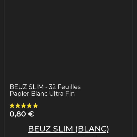
BEUZ SLIM - 32 Feuilles
Papier Blanc Ultra Fin
0,80 €
BEUZ SLIM (BLANC)